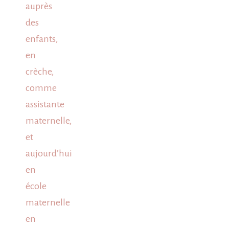
auprès
des
enfants,
en
crèche,
comme
assistante
maternelle,
et
aujourd’hui
en
école
maternelle
en