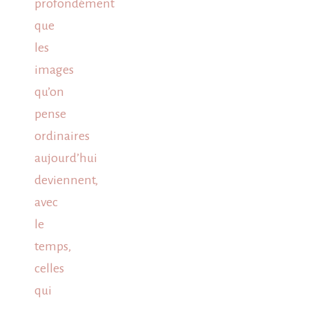
profondément
que
les
images
qu’on
pense
ordinaires
aujourd’hui
deviennent,
avec
le
temps,
celles
qui