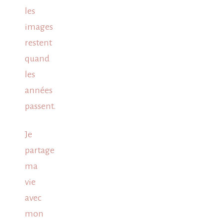
les
images
restent
quand
les
années
passent.
Je
partage
ma
vie
avec
mon