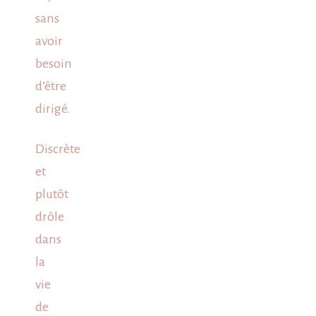
sans
avoir
besoin
d’être
dirigé.
Discrète
et
plutôt
drôle
dans
la
vie
de