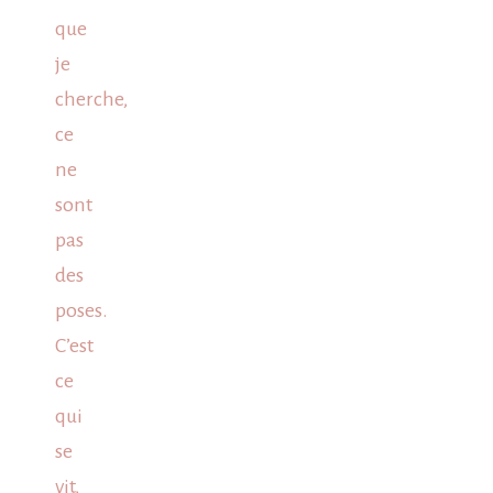
que
je
cherche,
ce
ne
sont
pas
des
poses.
C’est
ce
qui
se
vit,