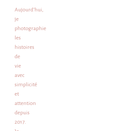
Aujourd’hui,
je
photographie
les
histoires
de
vie
avec
simplicité
et
attention
depuis
2017.