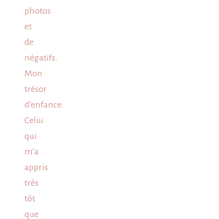
photos
et
de
négatifs.
Mon
trésor
d’enfance.
Celui
qui
m’a
appris
très
tôt
que