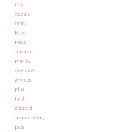
mari
depuis
1998.
Nous
nous
sommes
mariés
quelques
années
plus
tard,
d’abord
simplement,
puis