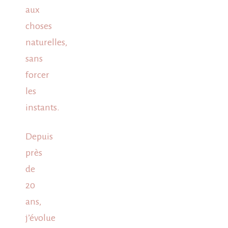
aux
choses
naturelles,
sans
forcer
les
instants.
Depuis
près
de
20
ans,
j’évolue