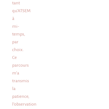
tant
qu’ATSEM
à
mi-
temps,
par
choix.
Ce
parcours
m’a
transmis
la
patience,
l’observation