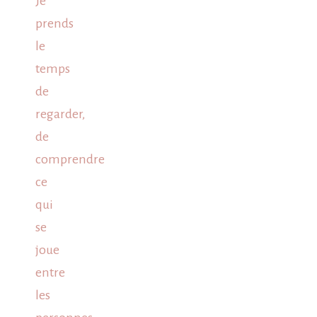
Je
prends
le
temps
de
regarder,
de
comprendre
ce
qui
se
joue
entre
les