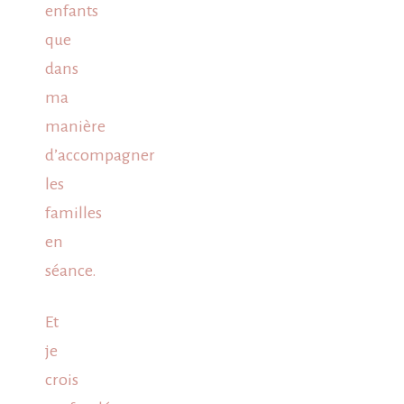
enfants
que
dans
ma
manière
d’accompagner
les
familles
en
séance.
Et
je
crois