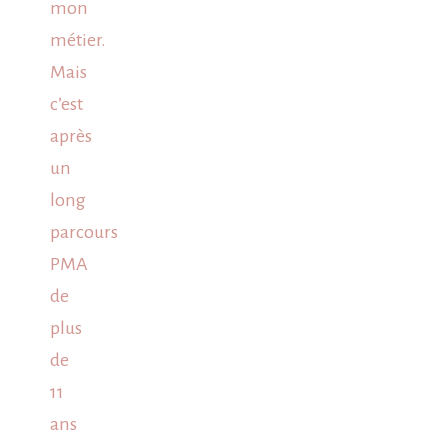
mon
métier.
Mais
c’est
après
un
long
parcours
PMA
de
plus
de
11
ans