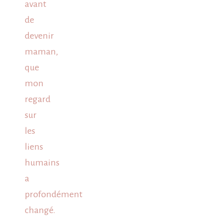
avant
de
devenir
maman,
que
mon
regard
sur
les
liens
humains
a
profondément
changé.