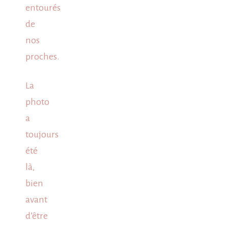
entourés
de
nos
proches.
La
photo
a
toujours
été
là,
bien
avant
d’être