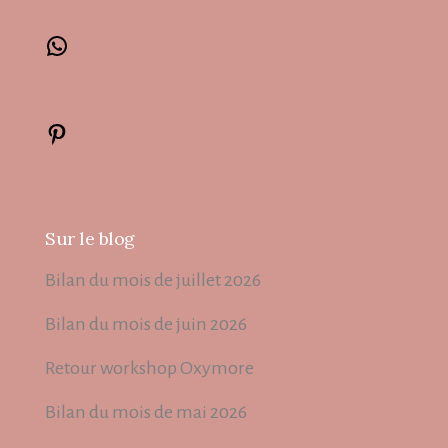
Sur le blog
Bilan du mois de juillet 2026
Bilan du mois de juin 2026
Retour workshop Oxymore
Bilan du mois de mai 2026