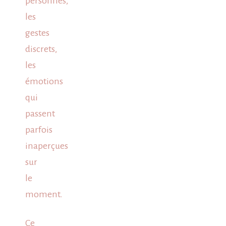
personnes,
les
gestes
discrets,
les
émotions
qui
passent
parfois
inaperçues
sur
le
moment.
Ce