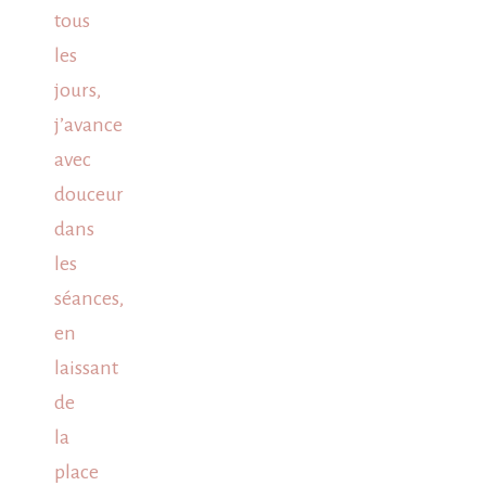
tous
les
jours,
j’avance
avec
douceur
dans
les
séances,
en
laissant
de
la
place