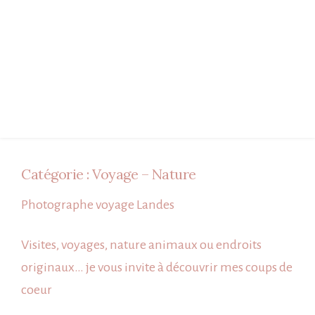
Catégorie :
Voyage – Nature
Photographe voyage Landes
Visites, voyages, nature animaux ou endroits
originaux… je vous invite à découvrir mes coups de
coeur