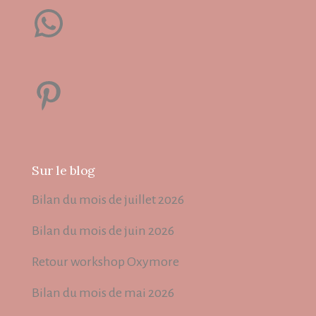
WhatsApp
Pinterest
Sur le blog
Bilan du mois de juillet 2026
Bilan du mois de juin 2026
Retour workshop Oxymore
Bilan du mois de mai 2026