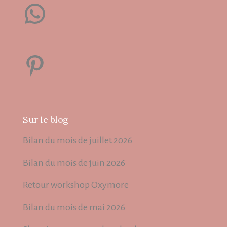
WhatsApp
Pinterest
Sur le blog
Bilan du mois de juillet 2026
Bilan du mois de juin 2026
Retour workshop Oxymore
Bilan du mois de mai 2026