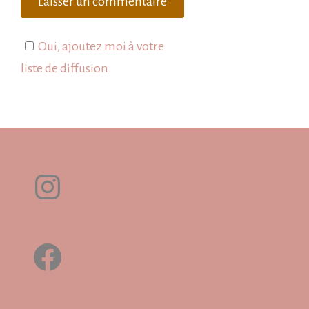
Oui, ajoutez moi à votre
liste de diffusion.
Instagram
Facebook