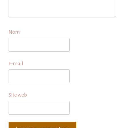
Nom
E-mail
Site web