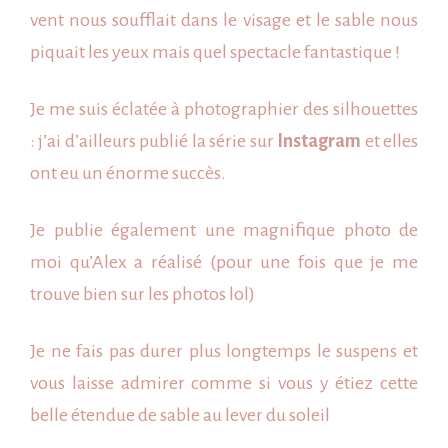
vent nous soufflait dans le visage et le sable nous
piquait les yeux mais quel spectacle fantastique !
Je me suis éclatée à photographier des silhouettes
: j’ai d’ailleurs publié la série sur
Instagram
et elles
ont eu un énorme succès.
Je publie également une magnifique photo de
moi qu’Alex a réalisé (pour une fois que je me
trouve bien sur les photos lol)
Je ne fais pas durer plus longtemps le suspens et
vous laisse admirer comme si vous y étiez cette
belle étendue de sable au lever du soleil