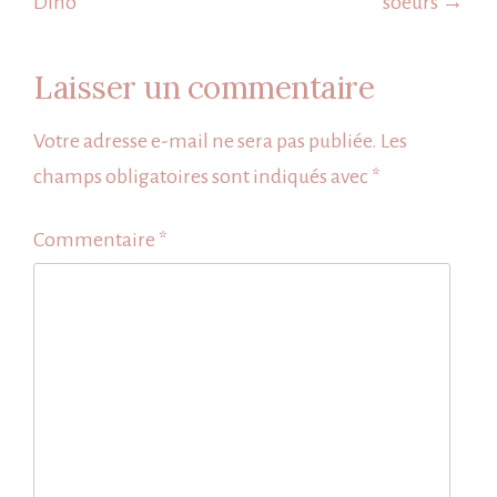
Dino
soeurs →
Laisser un commentaire
Votre adresse e-mail ne sera pas publiée.
Les
champs obligatoires sont indiqués avec
*
Commentaire
*