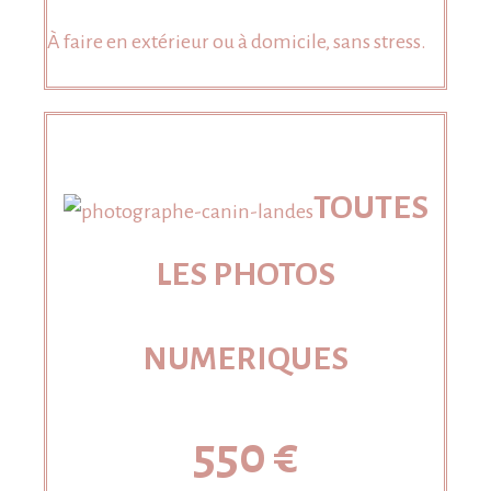
À faire en extérieur ou à domicile, sans stress.
TOUTES
LES PHOTOS
NUMERIQUES
550 €