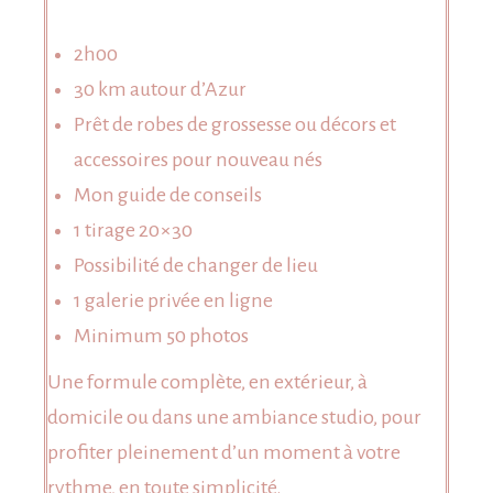
2h00
30 km autour d’Azur
Prêt de robes de grossesse ou décors et
accessoires pour nouveau nés
Mon guide de conseils
1 tirage 20×30
Possibilité de changer de lieu
1 galerie privée en ligne
Minimum 50 photos
Une formule complète, en extérieur, à
domicile ou dans une ambiance studio, pour
profiter pleinement d’un moment à votre
rythme, en toute simplicité.