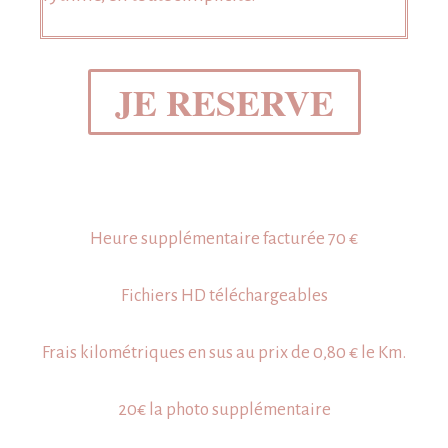
JE RESERVE
Heure supplémentaire facturée 70 €
Fichiers HD téléchargeables
Frais kilométriques en sus au prix de 0,80 € le Km.
20€ la photo supplémentaire