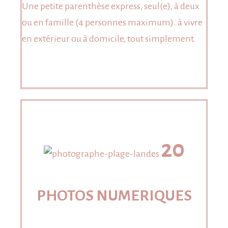
Une petite parenthèse express, seul(e), à deux
ou en famille (4 personnes maximum). à vivre
en extérieur ou à domicile, tout simplement.
20
PHOTOS NUMERIQUES