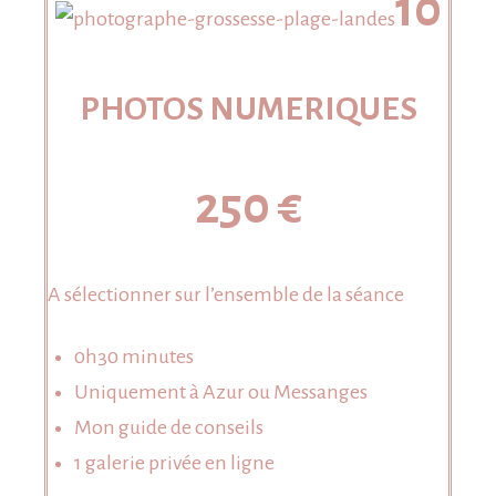
10
PHOTOS NUMERIQUES
250 €
A sélectionner sur l’ensemble de la séance
0h30 minutes
Uniquement à Azur ou Messanges
Mon guide de conseils
1 galerie privée en ligne