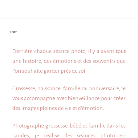
Tarifs
Derrière chaque séance photo, il y a avant tout
une histoire, des émotions et des souvenirs que
l’on souhaite garder près de soi.
Grossesse, naissance, famille ou anniversaire, je
vous accompagne avec bienveillance pour créer
des images pleines de vie et d’émotion.
Photographe grossesse, bébé et famille dans les
Landes, je réalise des séances photo en