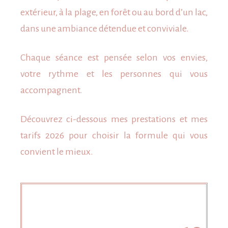
extérieur, à la plage, en forêt ou au bord d’un lac,
dans une ambiance détendue et conviviale.
Chaque séance est pensée selon vos envies,
votre rythme et les personnes qui vous
accompagnent.
Découvrez ci-dessous mes prestations et mes
tarifs 2026 pour choisir la formule qui vous
convient le mieux.