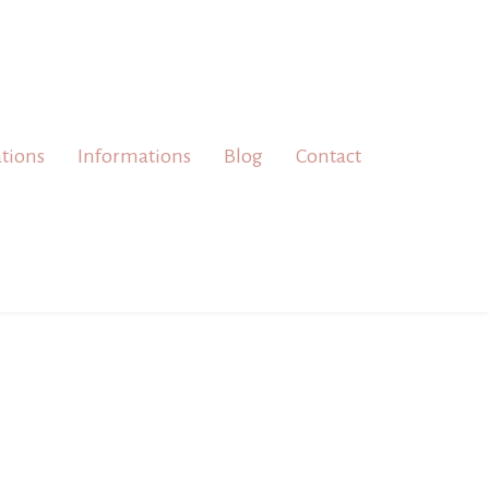
ations
Informations
Blog
Contact