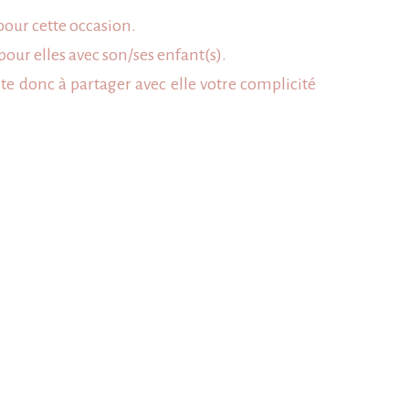
pour cette occasion.
pour elles avec son/ses enfant(s).
vite donc à partager avec elle votre complicité