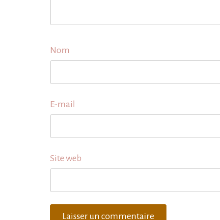
Nom
E-mail
Site web