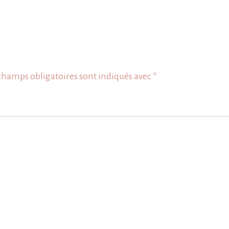
champs obligatoires sont indiqués avec
*