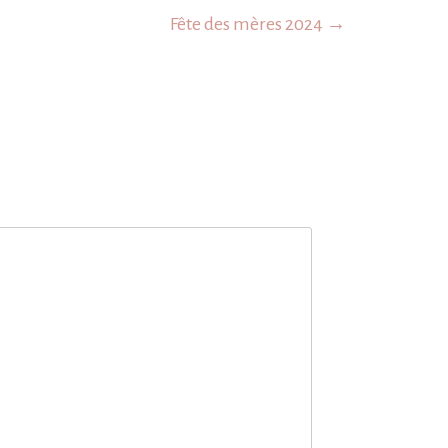
Fête des mères 2024 →