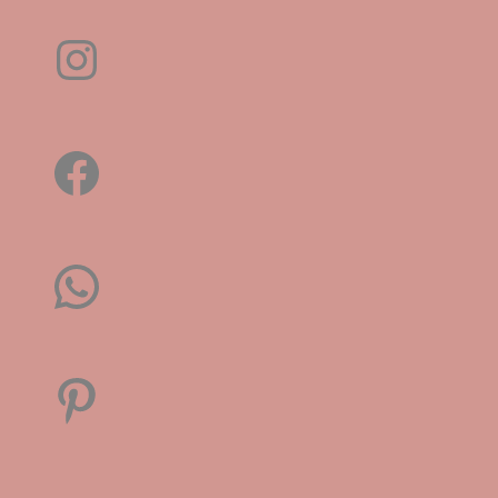
Instagram
Facebook
WhatsApp
Pinterest