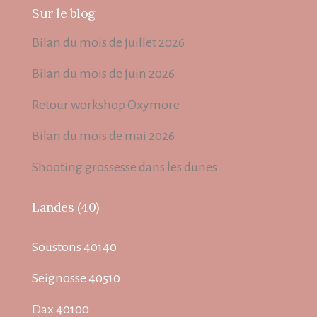
Sur le blog
Bilan du mois de juillet 2026
Bilan du mois de juin 2026
Retour workshop Oxymore
Bilan du mois de mai 2026
Shooting grossesse dans les dunes
Landes (40)
Soustons 40140
Seignosse 40510
Dax 40100