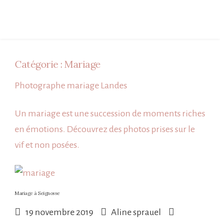
Catégorie :
Mariage
Photographe mariage Landes
Un mariage est une succession de moments riches
en émotions. Découvrez des photos prises sur le
vif et non posées.
Mariage à Seignosse
19 novembre 2019
Aline sprauel