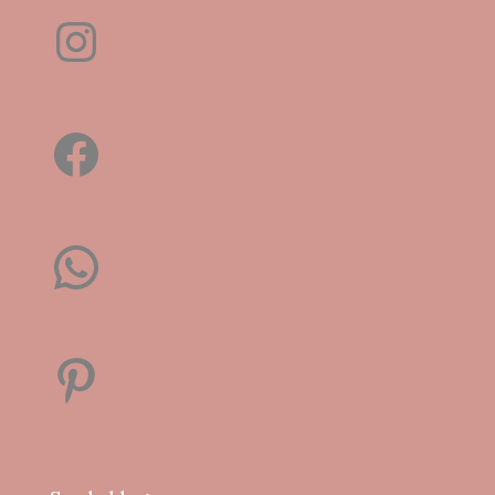
Instagram
Facebook
WhatsApp
Pinterest