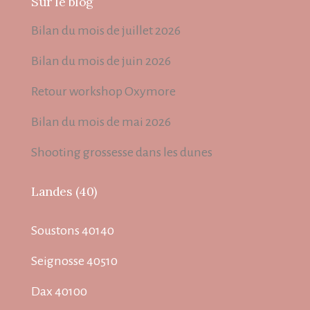
Sur le blog
Bilan du mois de juillet 2026
Bilan du mois de juin 2026
Retour workshop Oxymore
Bilan du mois de mai 2026
Shooting grossesse dans les dunes
Landes (40)
Soustons 40140
Seignosse 40510
Dax 40100