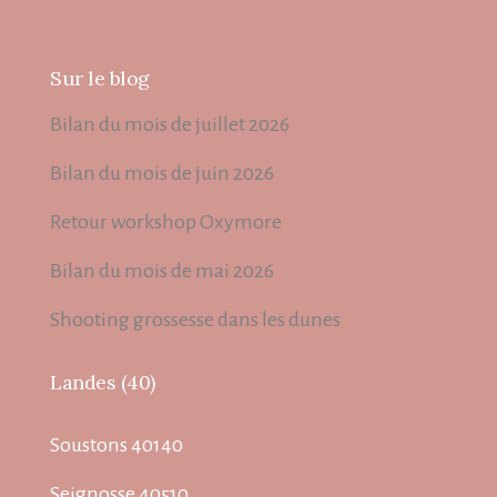
Sur le blog
Bilan du mois de juillet 2026
Bilan du mois de juin 2026
Retour workshop Oxymore
Bilan du mois de mai 2026
Shooting grossesse dans les dunes
Landes (40)
Soustons 40140
Seignosse 40510