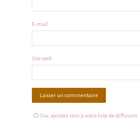
E-mail
Site web
Oui, ajoutez moi à votre liste de diffusion.