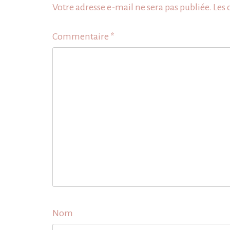
Votre adresse e-mail ne sera pas publiée.
Les 
Commentaire
*
Nom