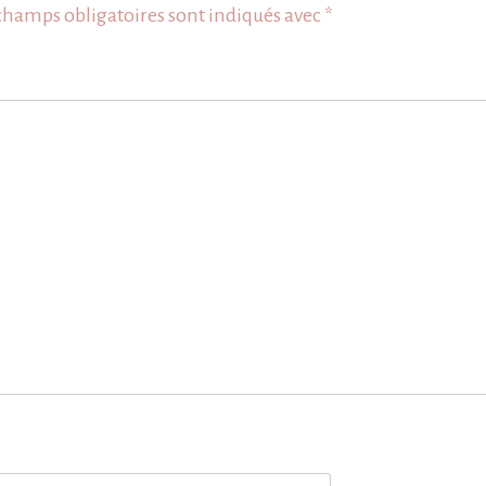
champs obligatoires sont indiqués avec
*