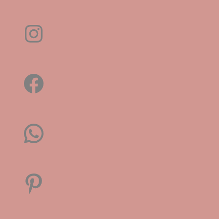
Instagram
Facebook
WhatsApp
Pinterest