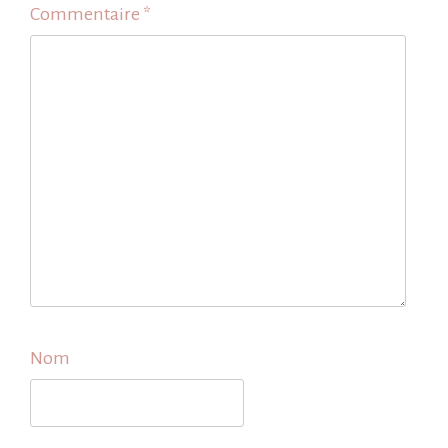
Commentaire
*
Nom