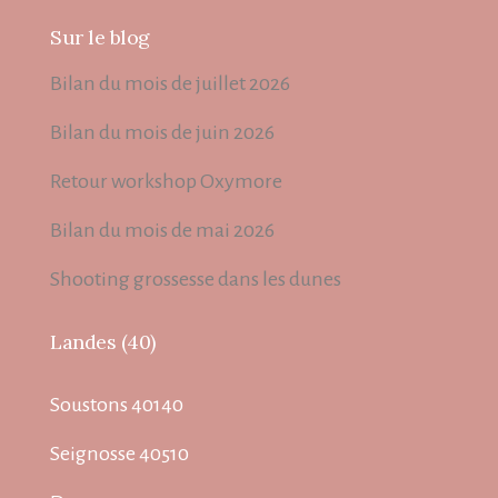
Sur le blog
Bilan du mois de juillet 2026
Bilan du mois de juin 2026
Retour workshop Oxymore
Bilan du mois de mai 2026
Shooting grossesse dans les dunes
Landes (40)
Soustons 40140
Seignosse 40510