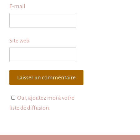
E-mail
Site web
Oui, ajoutez moi à votre
liste de diffusion.