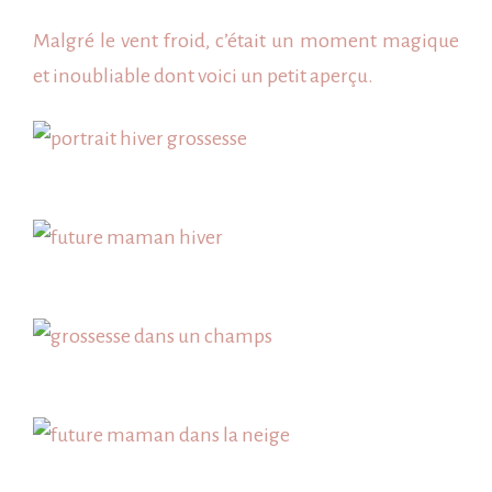
Malgré le vent froid, c’était un moment magique
et inoubliable dont voici un petit aperçu.