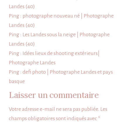
Landes (40)
Ping :
photographe nouveau né | Photographe
Landes (40)
Ping :
Les Landes sous la neige | Photographe
Landes (40)
Ping :
Idées lieux de shooting extérieurs|
Photographe Landes
Ping :
defi photo | Photographe Landes et pays
basque
Laisser un commentaire
Votre adresse e-mail ne sera pas publiée.
Les
champs obligatoires sont indiqués avec
*