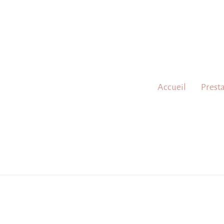
Accueil
Prest