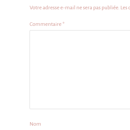
Votre adresse e-mail ne sera pas publiée.
Les 
Commentaire
*
Nom