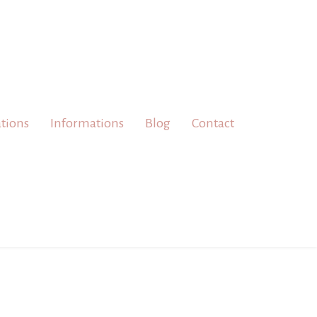
ations
Informations
Blog
Contact