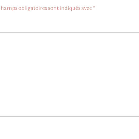
champs obligatoires sont indiqués avec
*