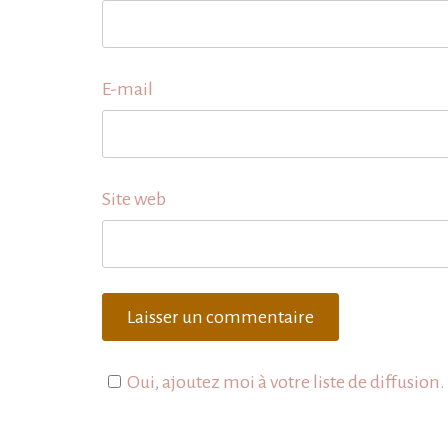
E-mail
Site web
Oui, ajoutez moi à votre liste de diffusion.