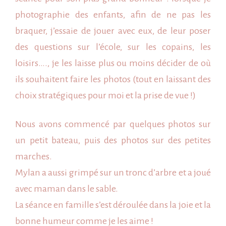
photographie des enfants, afin de ne pas les
braquer, j’essaie de jouer avec eux, de leur poser
des questions sur l’école, sur les copains, les
loisirs…., je les laisse plus ou moins décider de où
ils souhaitent faire les photos (tout en laissant des
choix stratégiques pour moi et la prise de vue !)
Nous avons commencé par quelques photos sur
un petit bateau, puis des photos sur des petites
marches.
Mylan a aussi grimpé sur un tronc d’arbre et a joué
avec maman dans le sable.
La séance en
famille
s’est déroulée dans la joie et la
bonne humeur comme je les aime !