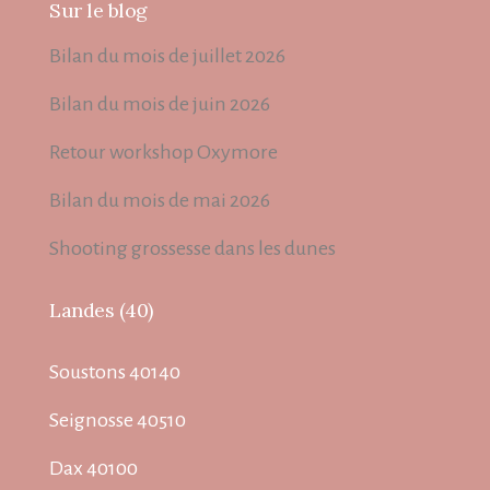
Sur le blog
Bilan du mois de juillet 2026
Bilan du mois de juin 2026
Retour workshop Oxymore
Bilan du mois de mai 2026
Shooting grossesse dans les dunes
Landes (40)
Soustons 40140
Seignosse 40510
Dax 40100