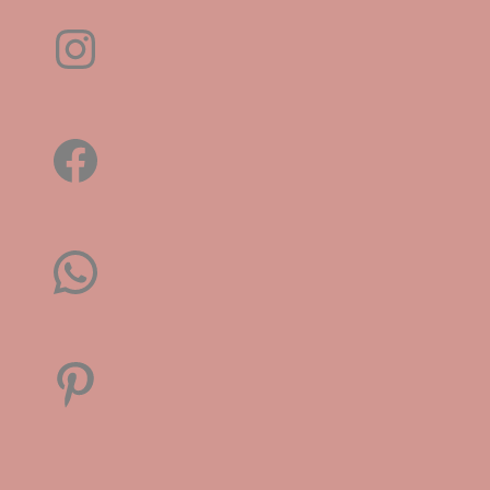
Instagram
Facebook
WhatsApp
Pinterest