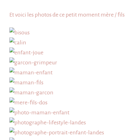
Et voici les photos de ce petit moment mère / fils