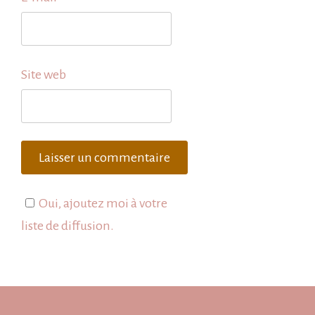
Site web
Oui, ajoutez moi à votre
liste de diffusion.