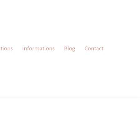
ations
Informations
Blog
Contact