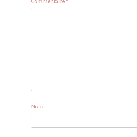
Commentaire
*
Nom