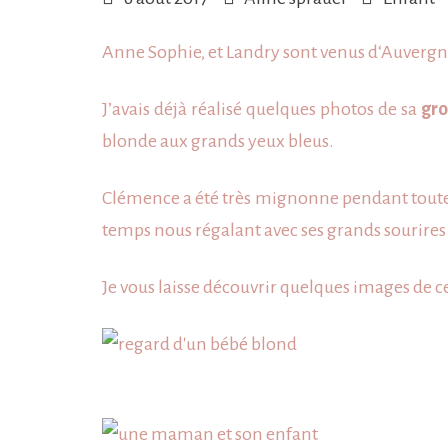
Anne Sophie, et Landry sont venus d
‘Auverg
J’avais déjà réalisé quelques photos de sa
gro
blonde aux grands yeux bleus.
Clémence a été très mignonne pendant toute 
temps nous régalant avec ses grands sourires 
Je vous laisse découvrir quelques images de 