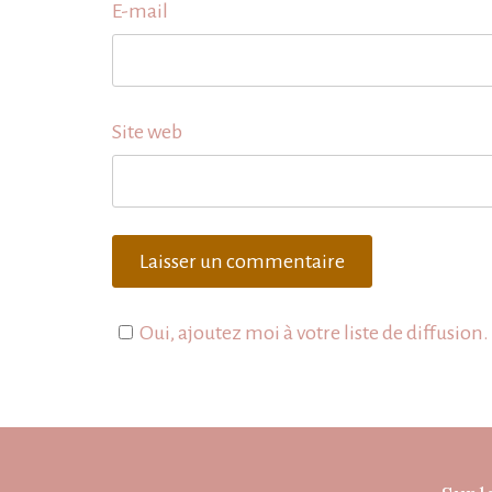
E-mail
Site web
Oui, ajoutez moi à votre liste de diffusion.