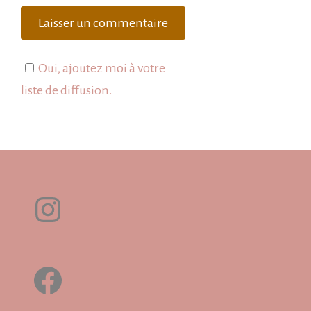
Oui, ajoutez moi à votre
liste de diffusion.
Instagram
Facebook