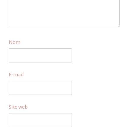
Nom
E-mail
Site web