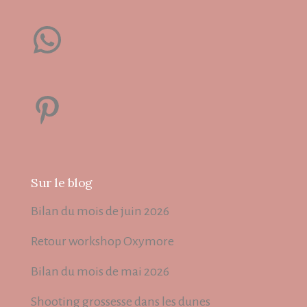
WhatsApp
Pinterest
Sur le blog
Bilan du mois de juin 2026
Retour workshop Oxymore
Bilan du mois de mai 2026
Shooting grossesse dans les dunes