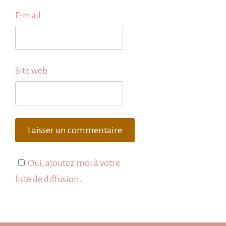
E-mail
Site web
Oui, ajoutez moi à votre
liste de diffusion.