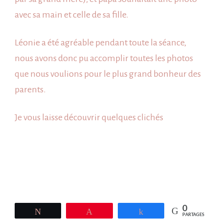
avec sa main et celle de sa fille.
Léonie a été agréable pendant toute la séance,
nous avons donc pu accomplir toutes les photos
que nous voulions pour le plus grand bonheur des
parents.
Je vous laisse découvrir quelques clichés
0
Tweetez
Épingle
Partagez
PARTAGES