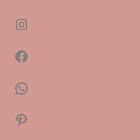
Instagram
Facebook
WhatsApp
Pinterest