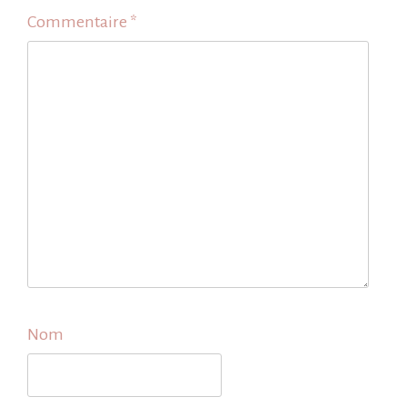
Commentaire
*
Nom