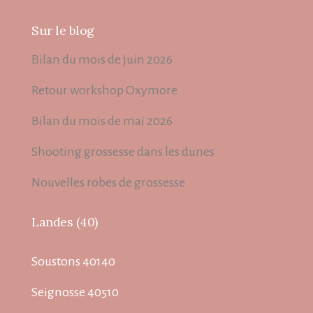
Sur le blog
Bilan du mois de juin 2026
Retour workshop Oxymore
Bilan du mois de mai 2026
Shooting grossesse dans les dunes
Nouvelles robes de grossesse
Landes (40)
Soustons 40140
Seignosse 40510