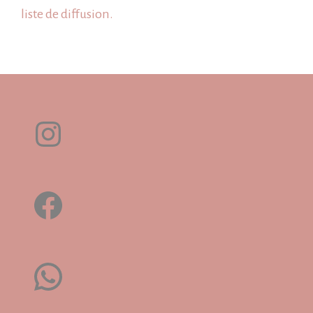
liste de diffusion.
Instagram
Facebook
WhatsApp