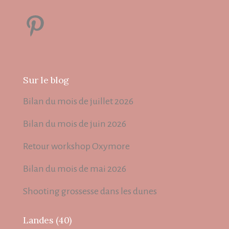
Pinterest
Sur le blog
Bilan du mois de juillet 2026
Bilan du mois de juin 2026
Retour workshop Oxymore
Bilan du mois de mai 2026
Shooting grossesse dans les dunes
Landes (40)