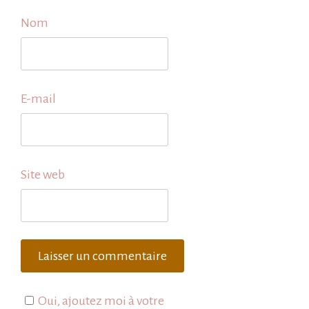
Nom
E-mail
Site web
Oui, ajoutez moi à votre