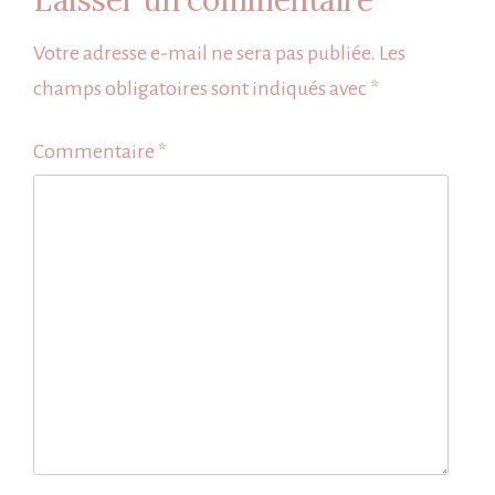
Votre adresse e-mail ne sera pas publiée.
Les
champs obligatoires sont indiqués avec
*
Commentaire
*