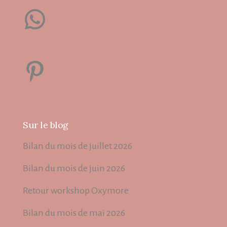
WhatsApp
Pinterest
Sur le blog
Bilan du mois de juillet 2026
Bilan du mois de juin 2026
Retour workshop Oxymore
Bilan du mois de mai 2026