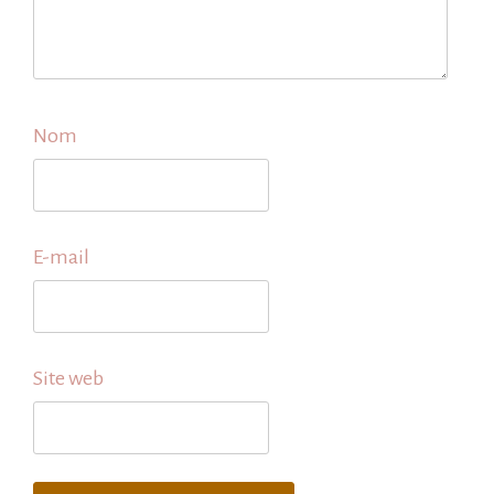
Nom
E-mail
Site web