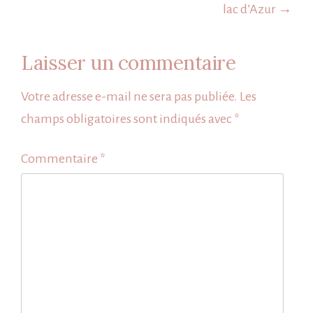
l’article
lac d’Azur →
Laisser un commentaire
Votre adresse e-mail ne sera pas publiée.
Les
champs obligatoires sont indiqués avec
*
Commentaire
*