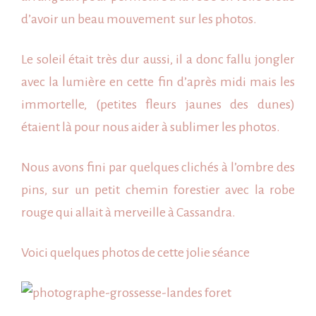
d’avoir un beau mouvement sur les photos.
Le soleil était très dur aussi, il a donc fallu jongler
avec la lumière en cette fin d’après midi mais les
immortelle, (petites fleurs jaunes des dunes)
étaient là pour nous aider à sublimer les photos.
Nous avons fini par quelques clichés à l’ombre des
pins, sur un petit chemin forestier avec la robe
rouge qui allait à merveille à Cassandra.
Voici quelques photos de cette jolie séance