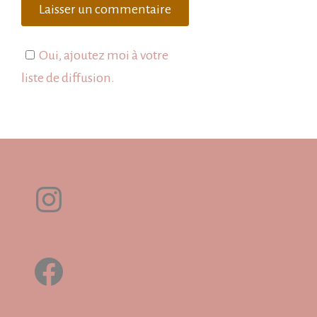
Oui, ajoutez moi à votre
liste de diffusion.
Instagram
Facebook