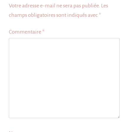
Votre adresse e-mail ne sera pas publiée.
Les
champs obligatoires sont indiqués avec
*
Commentaire
*