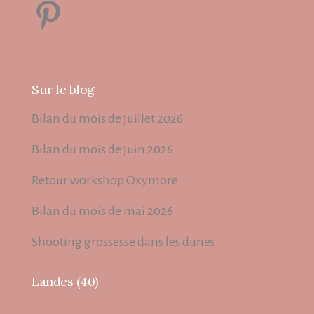
Pinterest
Sur le blog
Bilan du mois de juillet 2026
Bilan du mois de juin 2026
Retour workshop Oxymore
Bilan du mois de mai 2026
Shooting grossesse dans les dunes
Landes (40)