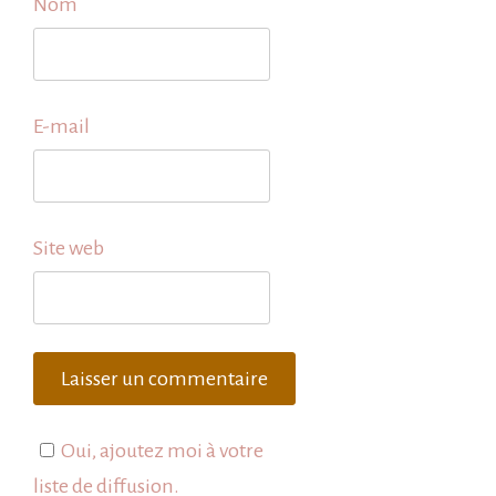
Nom
E-mail
Site web
Oui, ajoutez moi à votre
liste de diffusion.