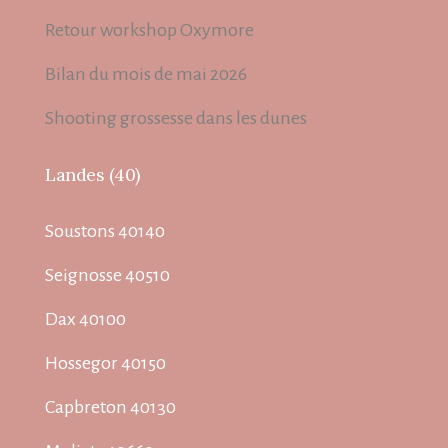
Retour workshop Oxymore
Bilan du mois de mai 2026
Shooting grossesse dans les dunes
Landes (40)
Soustons 40140
Seignosse 40510
Dax 40100
Hossegor 40150
Capbreton 40130