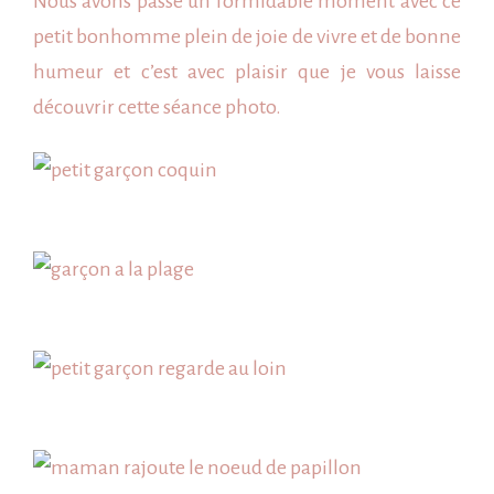
Nous avons passé un formidable moment avec ce
petit bonhomme plein de joie de vivre et de bonne
humeur et c’est avec plaisir que je vous laisse
découvrir cette séance photo.