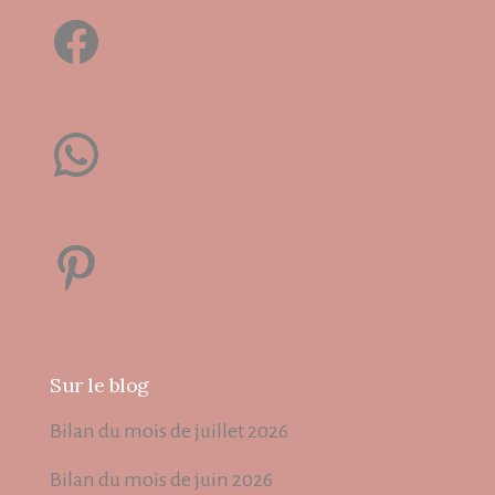
Facebook
WhatsApp
Pinterest
Sur le blog
Bilan du mois de juillet 2026
Bilan du mois de juin 2026