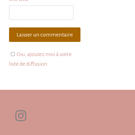
Oui, ajoutez moi à votre
liste de diffusion.
Instagram