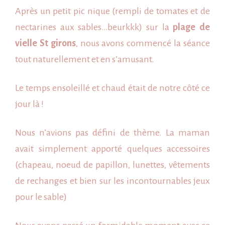
Après un petit pic nique (rempli de tomates et de
nectarines aux sables…beurkkk) sur la
plage de
vielle St girons
, nous avons commencé la séance
tout naturellement et en s’amusant.
Le temps ensoleillé et chaud était de notre côté ce
jour là !
Nous n’avions pas défini de thème. La maman
avait simplement apporté quelques accessoires
(chapeau, noeud de papillon, lunettes, vêtements
de rechanges et bien sur les incontournables jeux
pour le sable)