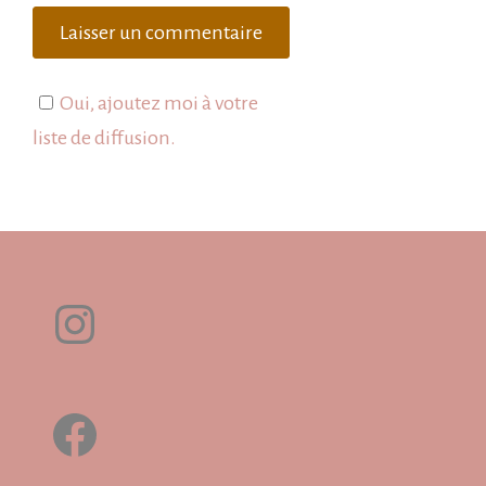
Oui, ajoutez moi à votre
liste de diffusion.
Instagram
Facebook