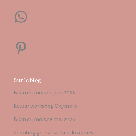
WhatsApp
Pinterest
Sur le blog
Bilan du mois de juin 2026
Retour workshop Oxymore
Bilan du mois de mai 2026
Shooting grossesse dans les dunes