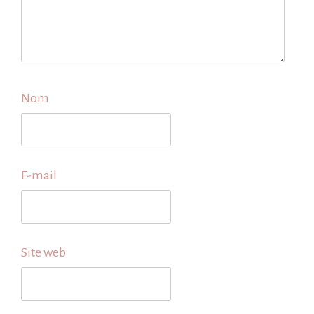
Nom
E-mail
Site web