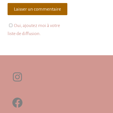
Oui, ajoutez moi à votre
liste de diffusion.
Instagram
Facebook