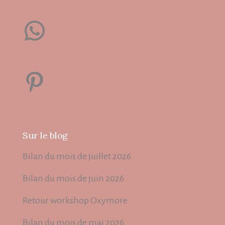
WhatsApp
Pinterest
Sur le blog
Bilan du mois de juillet 2026
Bilan du mois de juin 2026
Retour workshop Oxymore
Bilan du mois de mai 2026