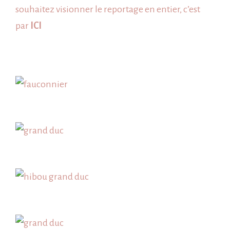
souhaitez visionner le reportage en entier, c’est
par
ICI