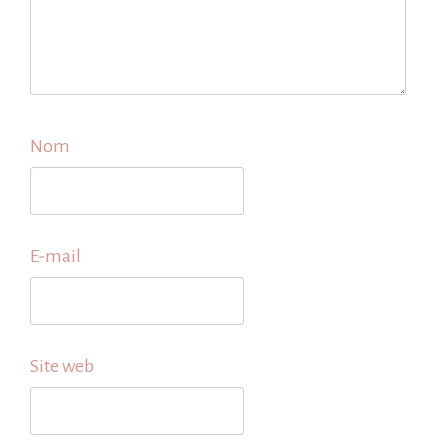
Nom
E-mail
Site web