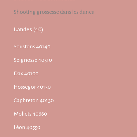
Shooting grossesse dans les dunes
Landes (40)
Soustons 40140
Seignosse 40510
Dax 40100
Hossegor 40150
Capbreton 40130
Moliets 40660
Léon 40550