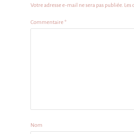
Votre adresse e-mail ne sera pas publiée.
Les 
Commentaire
*
Nom