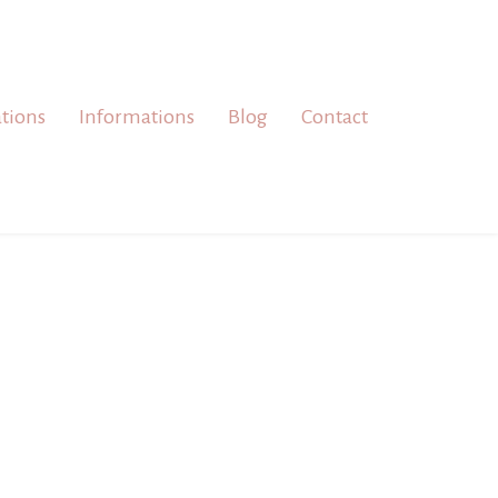
ations
Informations
Blog
Contact