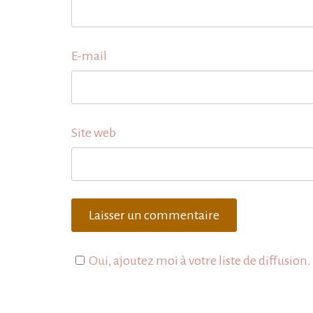
E-mail
Site web
Oui, ajoutez moi à votre liste de diffusion.