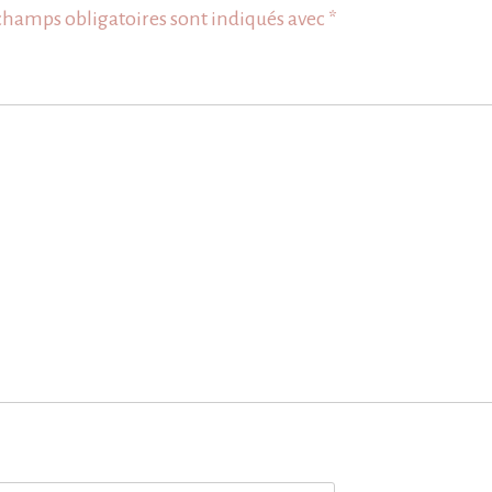
champs obligatoires sont indiqués avec
*