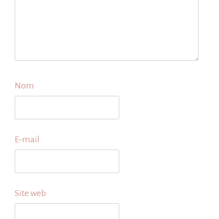
Nom
E-mail
Site web