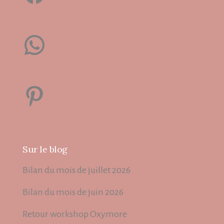
WhatsApp
Pinterest
Sur le blog
Bilan du mois de juillet 2026
Bilan du mois de juin 2026
Retour workshop Oxymore