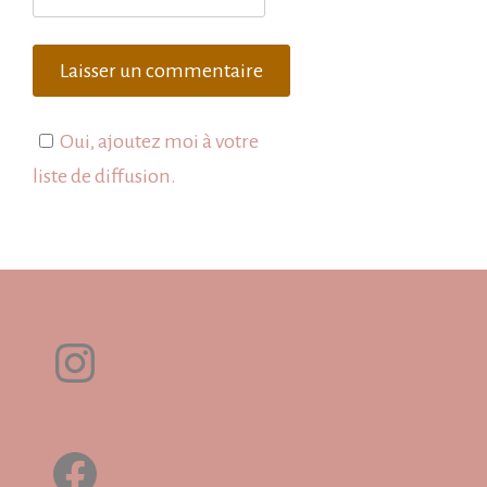
Oui, ajoutez moi à votre
liste de diffusion.
Instagram
Facebook