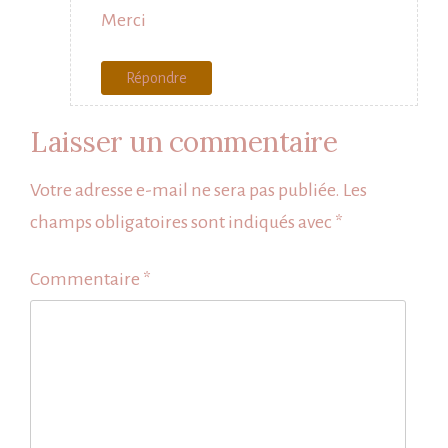
Merci
Répondre
Laisser un commentaire
Votre adresse e-mail ne sera pas publiée.
Les
champs obligatoires sont indiqués avec
*
Commentaire
*