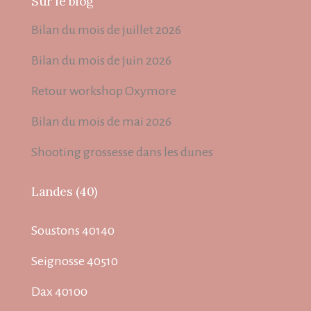
Sur le blog
Bilan du mois de juillet 2026
Bilan du mois de juin 2026
Retour workshop Oxymore
Bilan du mois de mai 2026
Shooting grossesse dans les dunes
Landes (40)
Soustons 40140
Seignosse 40510
Dax 40100