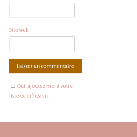
Site web
Oui, ajoutez moi à votre
liste de diffusion.