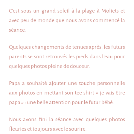
C’est sous un grand soleil à la plage à
Moliets
et
avec peu de monde que nous avons commencé la
séance.
Quelques changements de
tenues
après, les futurs
parents se sont retrouvés les pieds dans l’eau pour
quelques photos pleine de douceur.
Papa a souhaité ajouter une touche personnelle
aux photos en mettant son tee shirt « je vais être
papa » : une belle attention pour le futur bébé.
Nous avons fini la séance avec quelques photos
fleuries et toujours avec le sourire.