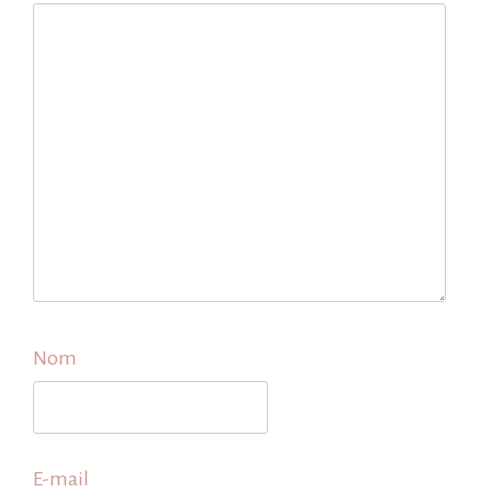
Nom
E-mail