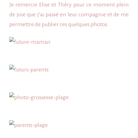
Je remercie Elise et Théry pour ce moment plein
de joie que j’ai passé en leur compagnie et de me
permettre de publier ces quelques photos.