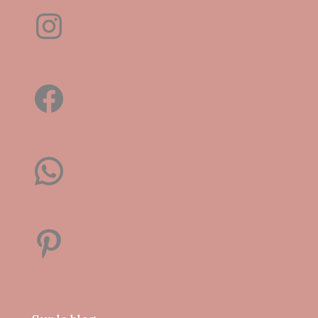
Instagram
Facebook
WhatsApp
Pinterest